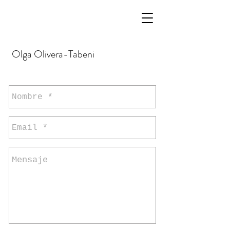
Olga
Olivera-Tabeni